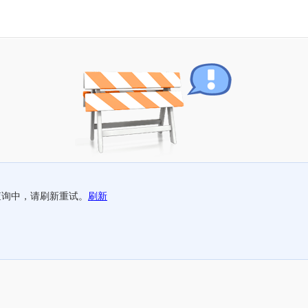
查询中，请刷新重试。
刷新