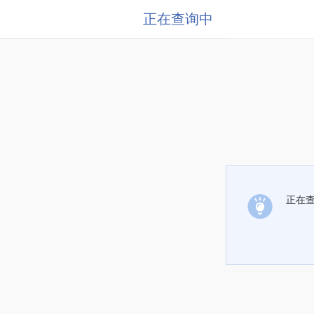
正在查询中
正在