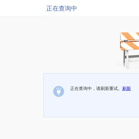
正在查询中
正在查询中，请刷新重试。
刷新